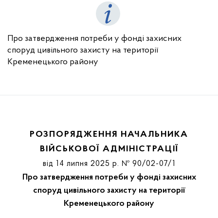
Про затвердження потреби у фонді захисних
споруд цивільного захисту на території
Кременецького району
РОЗПОРЯДЖЕННЯ НАЧАЛЬНИКА
ВІЙСЬКОВОЇ АДМІНІСТРАЦІЇ
від 14 липня 2025 р. № 90/02-07/1
Про затвердження потреби у фонді захисних
споруд цивільного захисту на території
Кременецького району