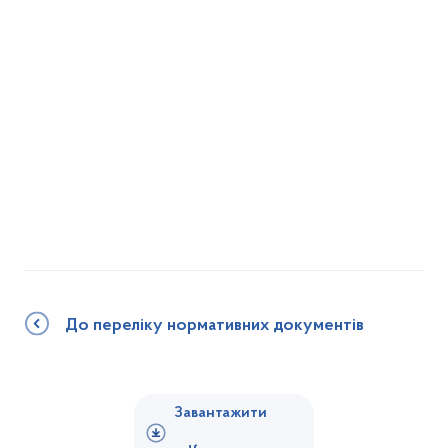
До переліку нормативних документів
Завантажити