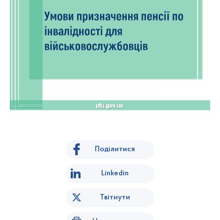
Поділитися
Linkedin
Твітнути