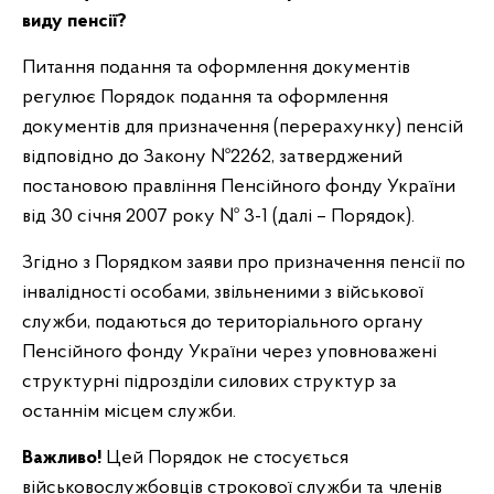
виду пенсії?
Питання подання та оформлення документів
регулює Порядок подання та оформлення
документів для призначення (перерахунку) пенсій
відповідно до Закону №2262, затверджений
постановою правління Пенсійного фонду України
від 30 січня 2007 року № 3-1 (далі – Порядок).
Згідно з Порядком заяви про призначення пенсії по
інвалідності особами, звільненими з військової
служби, подаються до територіального органу
Пенсійного фонду України через уповноважені
структурні підрозділи силових структур за
останнім місцем служби.
Важливо!
Цей Порядок не стосується
військовослужбовців строкової служби та членів