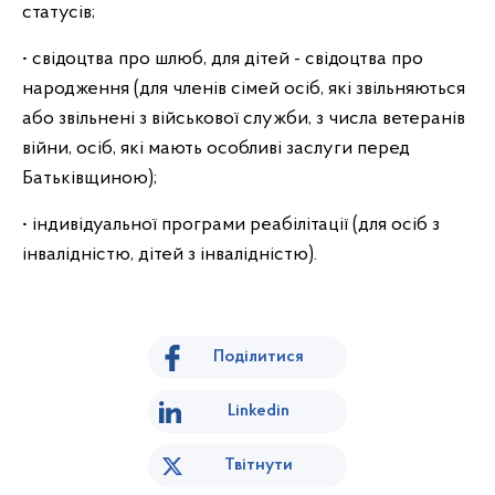
статусів;
• свідоцтва про шлюб, для дітей - свідоцтва про
народження (для членів сімей осіб, які звільняються
або звільнені з військової служби, з числа ветеранів
війни, осіб, які мають особливі заслуги перед
Батьківщиною);
• індивідуальної програми реабілітації (для осіб з
інвалідністю, дітей з інвалідністю).
Поділитися
Linkedin
Твітнути