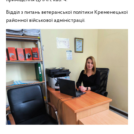
Відділ з питань ветеранської політики Кременецької
районної військової адміністрації.