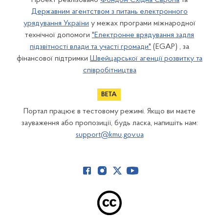
Державним агентством з питань електронного
урядування України
у межах програми міжнародної
технічної допомоги
"Електронне врядування задля
підзвітності влади та участі громади"
(EGAP) , за
фінансової підтримки
Швейцарської агенції розвитку та
співробітництва
Портал працює в тестовому режимі. Якщо ви маєте
зауваження або пропозиції, будь ласка, напишіть нам:
support@kmu.gov.ua