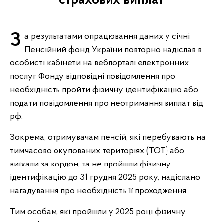
страхових виплат
За результатами опрацювання даних у січні
Пенсійний фонд України повторно надіслав в
особисті кабінети на вебпорталі електронних
послуг Фонду відповідні повідомлення про
необхідність пройти фізичну ідентифікацію або
подати повідомлення про неотримання виплат від
рф.
Зокрема, отримувачам пенсій, які перебувають на
тимчасово окупованих територіях (ТОТ) або
виїхали за кордон, та не пройшли фізичну
ідентифікацію до 31 грудня 2025 року, надіслано
нагадування про необхідність її проходження.
Тим особам, які пройшли у 2025 році фізичну