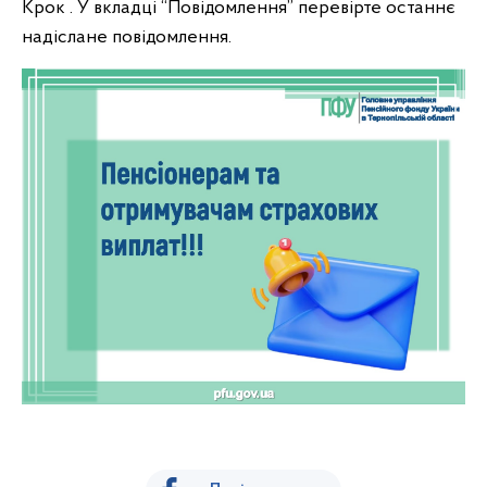
Крок . У вкладці “Повідомлення” перевірте останнє
надіслане повідомлення.