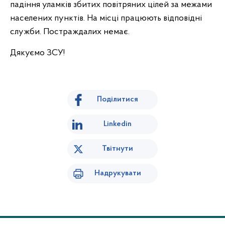
падіння уламків збитих повітряних цілей за межами
населених пунктів. На місці працюють відповідні
служби. Постраждалих немає.
Дякуємо ЗСУ!
Поділитися
Linkedin
Твітнути
Надрукувати