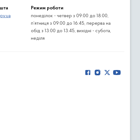
ошта
Режим роботи
ov.ua
понеділок - четвер з 09:00 до 18:00,
п’ятниця з 09:00 до 16:45, перерва на
обід з 13:00 до 13:45, вихідні - субота,
неділя