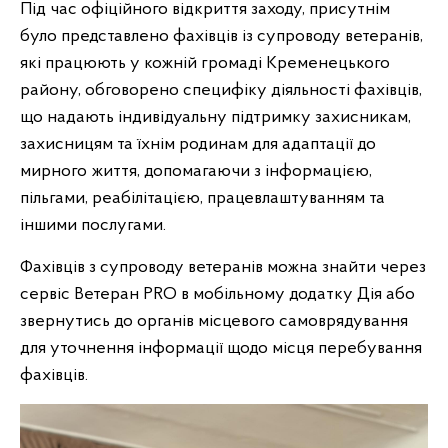
Під час офіційного відкриття заходу, присутнім
було представлено фахівців із супроводу ветеранів,
які працюють у кожній громаді Кременецького
району, обговорено специфіку діяльності фахівців,
що надають індивідуальну підтримку захисникам,
захисницям та їхнім родинам для адаптації до
мирного життя, допомагаючи з інформацією,
пільгами, реабілітацією, працевлаштуванням та
іншими послугами.
Фахівців з супроводу ветеранів можна знайти через
сервіс Ветеран PRO в мобільному додатку Дія або
звернутись до органів місцевого самоврядування
для уточнення інформації щодо місця перебування
фахівців.