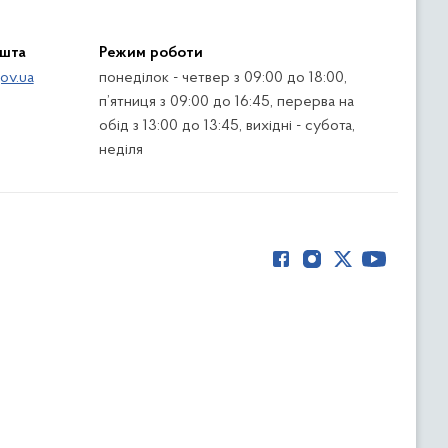
ошта
Режим роботи
ov.ua
понеділок - четвер з 09:00 до 18:00,
п’ятниця з 09:00 до 16:45, перерва на
обід з 13:00 до 13:45, вихідні - субота,
неділя