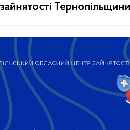
зайнятості Тернопільщин