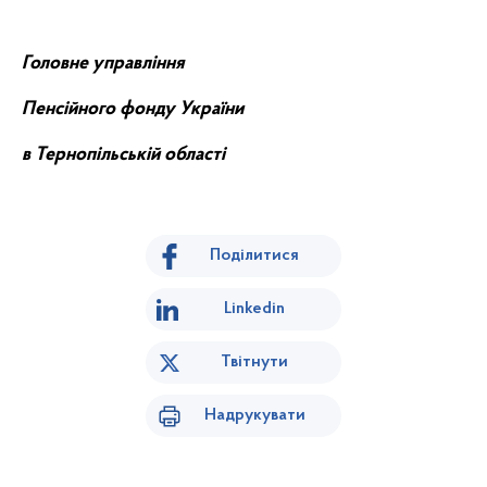
Головне управління
Пенсійного фонду України
в Тернопільській області
Поділитися
Linkedin
Твітнути
Надрукувати