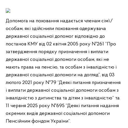
Допомога на поховання надається членам сім’ї/
особам, які здійснили поховання одержувача
державної соціальної допомог відповідно до
постанов КМУ від 02 квітня 2005 року №261 “Про
затвердження порядку призначення і виплати
державної соціальної допомоги особам, які не
мають права на пенсію, та особам з інвалідністю і
державної соціальної допомоги на догляд”, від 03
лютого 2021 року №79 “Деякі питання призначення
і виплати державної соціальної допомоги особам з
інвалідністю з дитинства та дітям з інвалідністю” та
11 червня 2025 року №695 “Деякі питання надання
окремих видів державної соціальної допомоги
Пенсійним фондом України”.