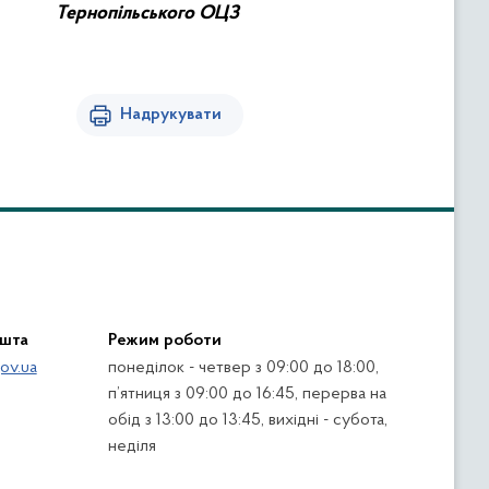
Тернопільського ОЦЗ
Надрукувати
ошта
Режим роботи
ov.ua
понеділок - четвер з 09:00 до 18:00,
п’ятниця з 09:00 до 16:45, перерва на
обід з 13:00 до 13:45, вихідні - субота,
неділя