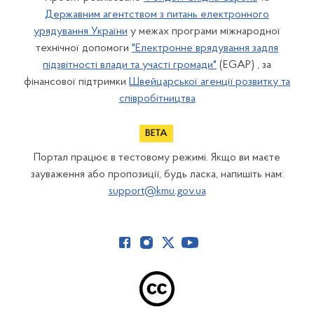
Державним агентством з питань електронного
урядування України
у межах програми міжнародної
технічної допомоги
"Електронне врядування задля
підзвітності влади та участі громади"
(EGAP) , за
фінансової підтримки
Швейцарської агенції розвитку та
співробітництва
Портал працює в тестовому режимі. Якщо ви маєте
зауваження або пропозиції, будь ласка, напишіть нам:
support@kmu.gov.ua