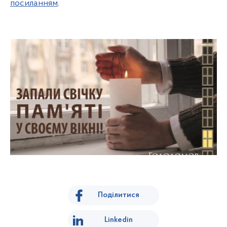
посиланням
.
Поділитися
Linkedin