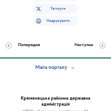
Твітнути
Надрукувати
Попередня
Наступна
Мапа порталу
Кременецька районна державна
адміністрація