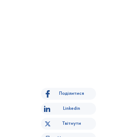
Поділитися
Linkedin
Твітнути