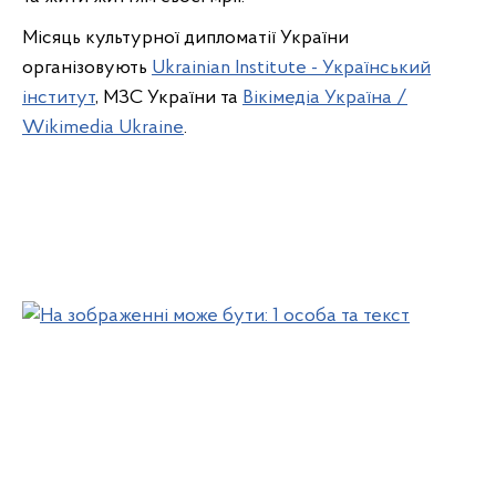
Місяць культурної дипломатії України
організовують
Ukrainian Institute - Український
інститут
, МЗС України та
Вікімедіа Україна /
Wikimedia Ukraine
.