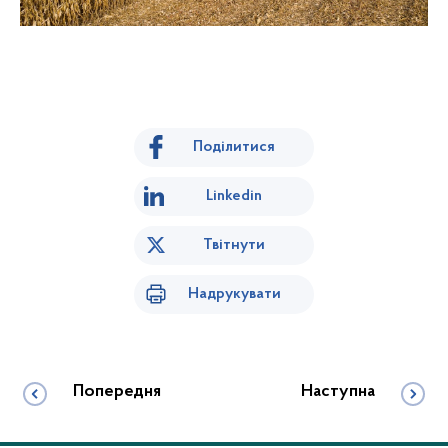
Поділитися
Linkedin
Твітнути
Надрукувати
Попередня
Наступна