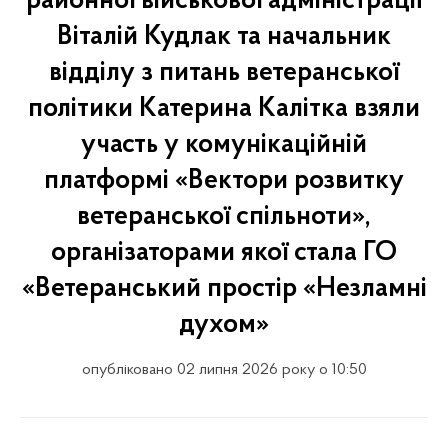
районної військової адміністрації
Віталій Кудлак та начальник
відділу з питань ветеранської
політики Катерина Калітка взяли
участь у комунікаційній
платформі «Вектори розвитку
ветеранської спільноти»,
організаторами якої стала ГО
«Ветеранський простір «Незламні
духом»
опубліковано 02 липня 2026 року о 10:50