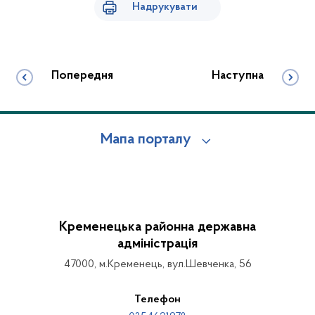
Надрукувати
Попередня
Наступна
Мапа порталу
Кременецька районна державна
адміністрація
47000, м.Кременець, вул.Шевченка, 56
Телефон