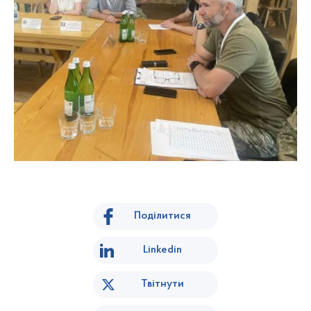
Поділитися
Linkedin
Твітнути