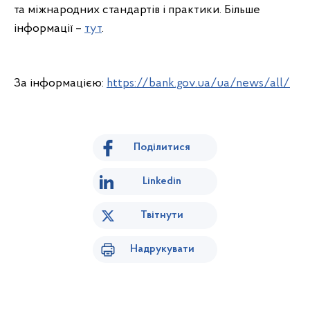
та міжнародних стандартів і практики. Більше
інформації –
тут
.
За інформацією:
https://bank.gov.ua/ua/news/all/
Поділитися
Linkedin
Твітнути
Надрукувати