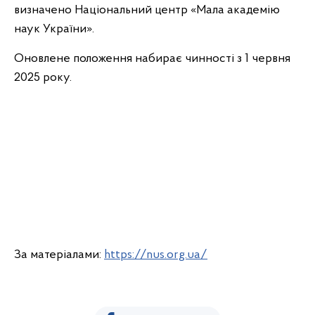
визначено Національний центр «Мала академію
наук України».
Оновлене положення набирає чинності з 1 червня
2025 року.
За матеріалами:
https://nus.org.ua/