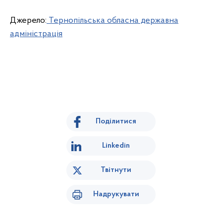
Джерело:
Тернопільська обласна державна
адміністрація
Поділитися
Linkedin
Твітнути
Надрукувати