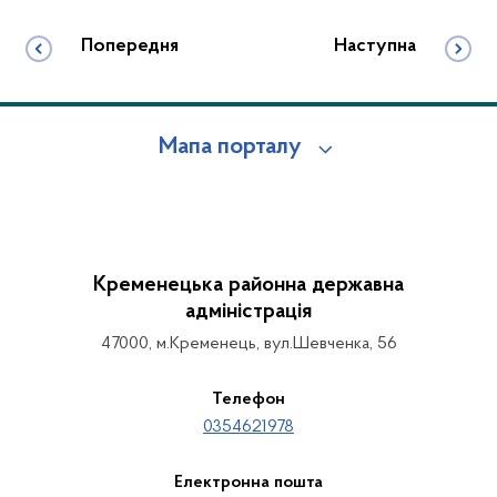
Попередня
Наступна
Мапа порталу
Кременецька районна державна
адміністрація
47000, м.Кременець, вул.Шевченка, 56
Телефон
0354621978
Електронна пошта