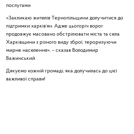
послугами.
«Закликаю жителів Тернопільщини долучитися до
підтримки харків’ян. Адже цьогоріч ворог
продовжує масовано обстрілювати міста та села
Харківщини з різного виду зброї, тероризуючи
мирне населення», – сказав Володимир
Важинський.
Дякуємо кожній громаді, яка долучилась до цієї
важливої справи!