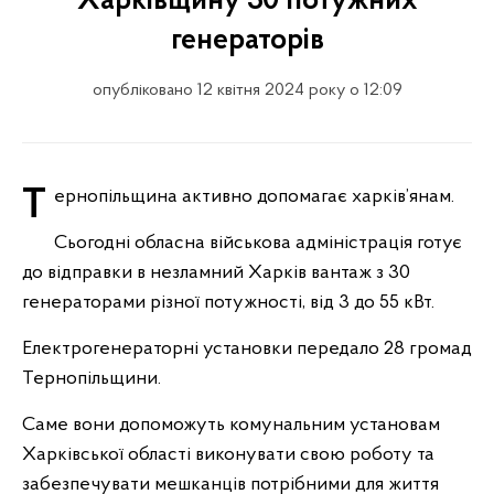
Харківщину 30 потужних
генераторів
опубліковано 12 квітня 2024 року о 12:09
Тернопільщина активно допомагає харків’янам.
Сьогодні обласна військова адміністрація готує
до відправки в незламний Харків вантаж з 30
генераторами різної потужності, від 3 до 55 кВт.
Електрогенераторні установки передало 28 громад
Тернопільщини.
Саме вони допоможуть комунальним установам
Харківської області виконувати свою роботу та
забезпечувати мешканців потрібними для життя