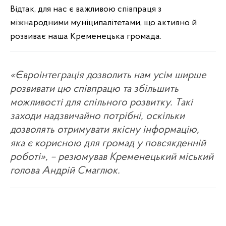
Відтак, для нас є важливою співпраця з
міжнародними муніципалітетами, що активно й
розвиває наша Кременецька громада.
«Євроінтеграція дозволить нам усім ширше
розвивати цю співпрацю та збільшить
можливості для спільного розвитку. Такі
заходи надзвичайно потрібні, оскільки
дозволять отримувати якісну інформацію,
яка є корисною для громад у повсякденній
роботі»
, – резюмував Кременецький міський
голова Андрій Смаглюк.