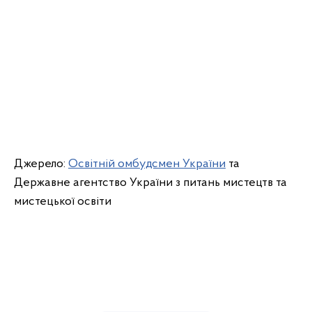
Джерело:
Освітній омбудсмен України
та
Державне агентство України з питань мистецтв та
мистецької освіти