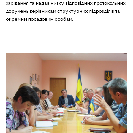
засідання та надав низку відповідних протокольних
доручень керівникам структурних підрозділів та
окремим посадовим особам.