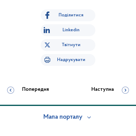
Поділитися
Linkedin
Твітнути
Надрукувати
Попередня
Наступна
Мапа порталу