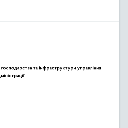
 господарства та інфраструктури управління
міністрації