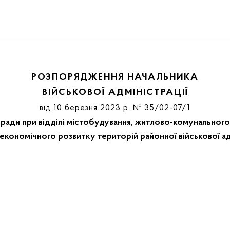
РОЗПОРЯДЖЕННЯ НАЧАЛЬНИКА
ВІЙСЬКОВОЇ АДМІНІСТРАЦІЇ
від 10 березня 2023 р. № 35/02-07/1
 ради при відділі містобудування, житлово-комунального
економічного розвитку територій районної військової ад