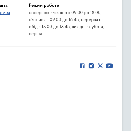
ошта
Режим роботи
ov.ua
понеділок - четвер з 09:00 до 18:00,
п’ятниця з 09:00 до 16:45, перерва на
обід з 13:00 до 13:45, вихідні - субота,
неділя