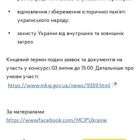
відновлення і збереження історичної пам’яті
українського народу;
захисту України від внутрішніх та зовнішніх
загроз.
Кінцевий термін подачі заявок та документів на
участь у конкурсі 03 липня до 15:00. Детальніше про
умови участі:
https://www.mkip.gov.ua/news/9359.html
За матеріалами:
https://www.facebook.com/MCIPUkraine