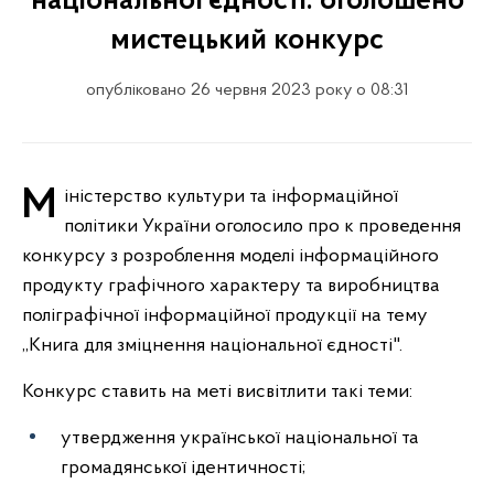
національної єдності: оголошено
мистецький конкурс
опубліковано 26 червня 2023 року о 08:31
Міністерство культури та інформаційної
політики України оголосило про к проведення
конкурсу з розроблення моделі інформаційного
продукту графічного характеру та виробництва
поліграфічної інформаційної продукції на тему
,,Книга для зміцнення національної єдності".
Конкурс ставить на меті висвітлити такі теми:
утвердження української національної та
громадянської ідентичності;