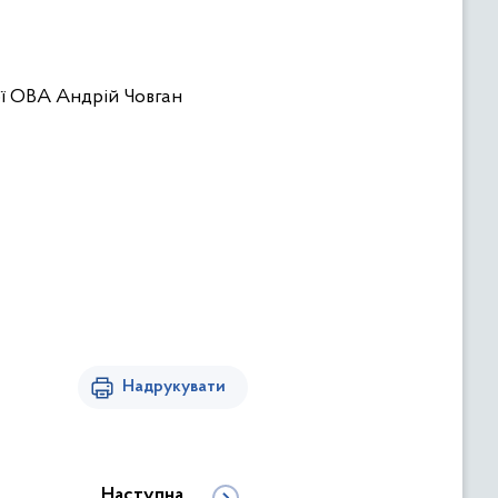
Надрукувати
Наступна