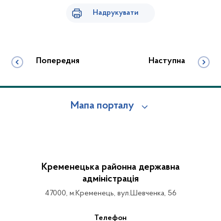
Надрукувати
Попередня
Наступна
Мапа порталу
Кременецька районна державна
адміністрація
47000, м.Кременець, вул.Шевченка, 56
Телефон