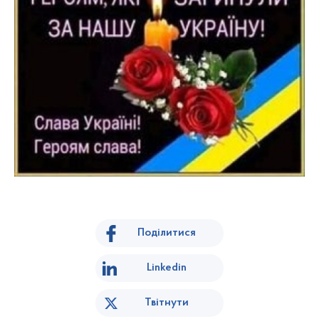
Поділитися
Linkedin
Твітнути