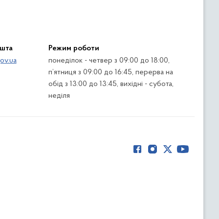
ошта
Режим роботи
ov.ua
понеділок - четвер з 09:00 до 18:00,
п’ятниця з 09:00 до 16:45, перерва на
обід з 13:00 до 13:45, вихідні - субота,
неділя