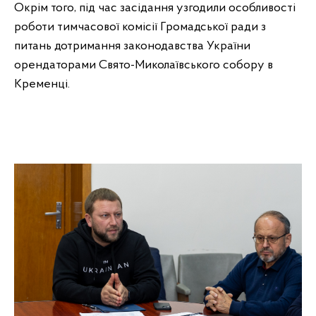
Окрім того, під час засідання узгодили особливості
роботи тимчасової комісії Громадської ради з
питань дотримання законодавства України
орендаторами Свято-Миколаївського собору в
Кременці.