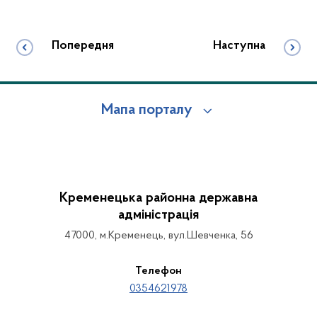
Попередня
Наступна
Мапа порталу
Кременецька районна державна
адміністрація
47000, м.Кременець, вул.Шевченка, 56
Телефон
0354621978