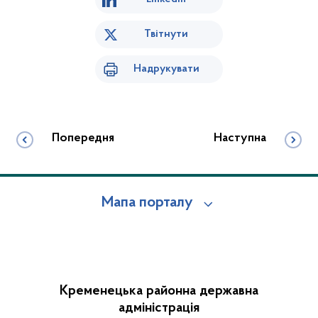
Твітнути
Надрукувати
Попередня
Наступна
Мапа порталу
Кременецька районна державна
адміністрація